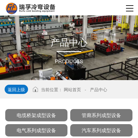
产
品
中
心
PRODUCTS
返回上级
当前位置：
网站首页
-
产品中心
电缆桥架成型设备
管廊系列成型设备
电气系列成型设备
汽车系列成型设备