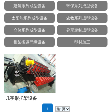
建筑系列成型设备
环保系列成型设备
太阳能系列成型设备
农牧系列成型设备
仓储系列成型设备
异形定制成型设备
桁架搬运码垛设备
型材加工
几字形托架设备
1