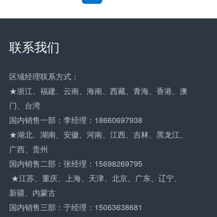
联系我们
区域经理联系方式：
★浙江、福建、云南、海南、西藏、青海、香港、澳
门、台湾
国内销售一部：李经理：18660697938
★湖北、湖南、安徽、河南、江西、吉林、黑龙江、
广西、贵州
国内销售二部：张经理：15698269795
★江苏、重庆、上海、天津、北京、广东、辽宁、
新疆、内蒙古
国内销售三部：于经理：15063638681